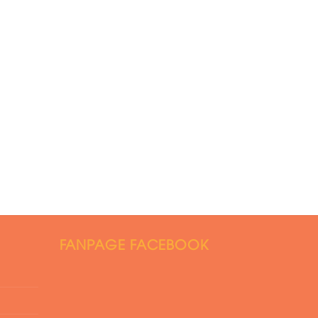
FANPAGE FACEBOOK